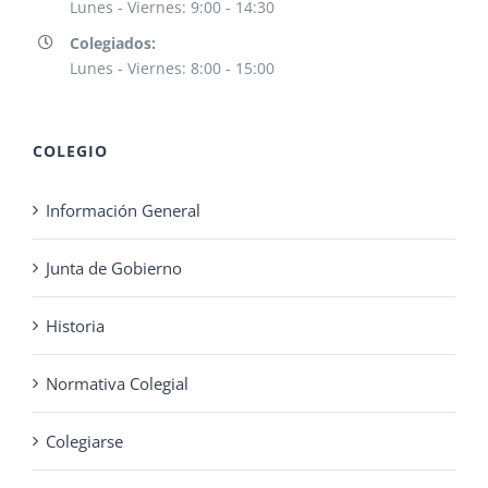
Lunes - Viernes: 9:00 - 14:30
Colegiados:
Lunes - Viernes: 8:00 - 15:00
COLEGIO
Información General
Junta de Gobierno
Historia
Normativa Colegial
Colegiarse