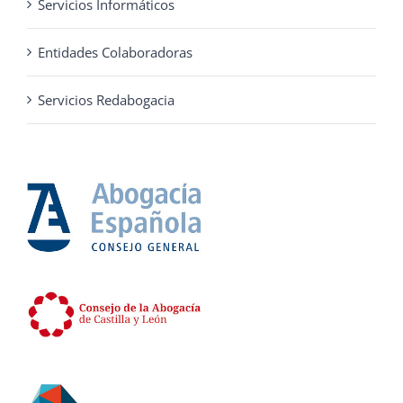
Servicios Informáticos
Entidades Colaboradoras
Servicios Redabogacia