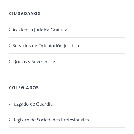
CIUDADANOS
Asistencia Jurídica Gratuita
Servicios de Orientación Jurídica
Quejas y Sugerencias
COLEGIADOS
Juzgado de Guardia
Registro de Sociedades Profesionales