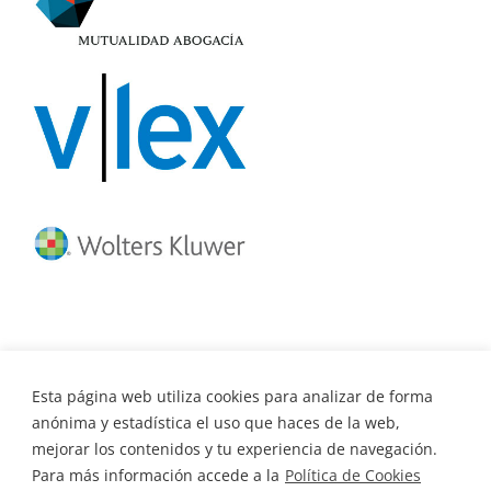
Esta página web utiliza cookies para analizar de forma
anónima y estadística el uso que haces de la web,
mejorar los contenidos y tu experiencia de navegación.
Para más información accede a la
Política de Cookies