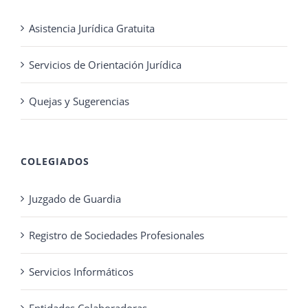
Asistencia Jurídica Gratuita
Servicios de Orientación Jurídica
Quejas y Sugerencias
COLEGIADOS
Juzgado de Guardia
Registro de Sociedades Profesionales
Servicios Informáticos
Entidades Colaboradoras