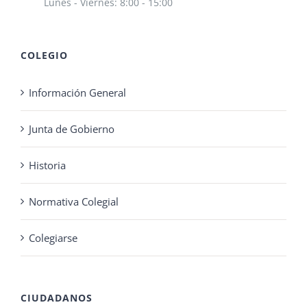
Lunes - Viernes: 8:00 - 15:00
COLEGIO
Información General
Junta de Gobierno
Historia
Normativa Colegial
Colegiarse
CIUDADANOS