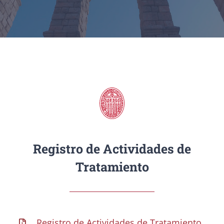
Registro de Actividades de
Tratamiento
Registro de Actividades de Tratamiento