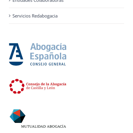
Servicios Redabogacia